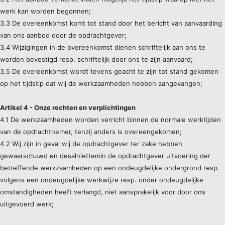
werk kan worden begonnen;
3.3 De overeenkomst komt tot stand door het bericht van aanvaarding
van ons aanbod door de opdrachtgever;
3.4 Wijzigingen in de overeenkomst dienen schriftelijk aan ons te
worden bevestigd resp. schriftelijk door ons te zijn aanvaard;
3.5 De overeenkomst wordt tevens geacht te zijn tot stand gekomen
op het tijdstip dat wij de werkzaamheden hebben aangevangen;
Artikel 4 - Onze rechten en verplichtingen
4.1 De werkzaamheden worden verricht binnen de normale werktijden
van de opdrachtnemer, tenzij anders is overeengekomen;
4.2 Wij zijn in geval wij de opdrachtgever ter zake hebben
gewaarschuwd en desalniettemin de opdrachtgever uitvoering der
betreffende werkzaamheden op een ondeugdelijke ondergrond resp.
volgens een ondeugdelijke werkwijze resp. onder ondeugdelijke
omstandigheden heeft verlangd, niet aansprakelijk voor door ons
uitgevoerd werk;