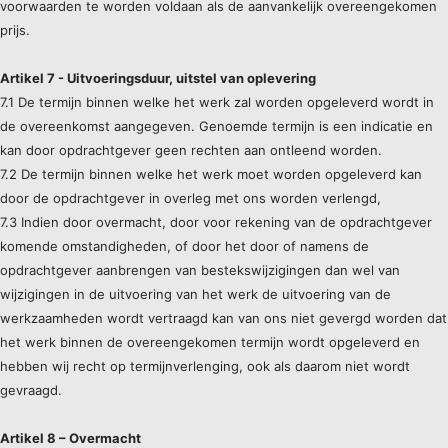
voorwaarden te worden voldaan als de aanvankelijk overeengekomen
prijs.
Artikel 7 - Uitvoeringsduur, uitstel van oplevering
7.1 De termijn binnen welke het werk zal worden opgeleverd wordt in
de overeenkomst aangegeven. Genoemde termijn is een indicatie en
kan door opdrachtgever geen rechten aan ontleend worden.
7.2 De termijn binnen welke het werk moet worden opgeleverd kan
door de opdrachtgever in overleg met ons worden verlengd,
7.3 Indien door overmacht, door voor rekening van de opdrachtgever
komende omstandigheden, of door het door of namens de
opdrachtgever aanbrengen van bestekswijzigingen dan wel van
wijzigingen in de uitvoering van het werk de uitvoering van de
werkzaamheden wordt vertraagd kan van ons niet gevergd worden dat
het werk binnen de overeengekomen termijn wordt opgeleverd en
hebben wij recht op termijnverlenging, ook als daarom niet wordt
gevraagd.
Artikel 8 – Overmacht